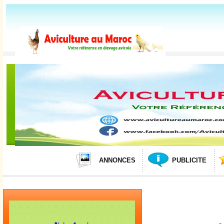
ANNONCES
PUBLICITE