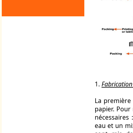
1.
Fabrication
La première 
papier. Pour
nécessaires
eau et un mi