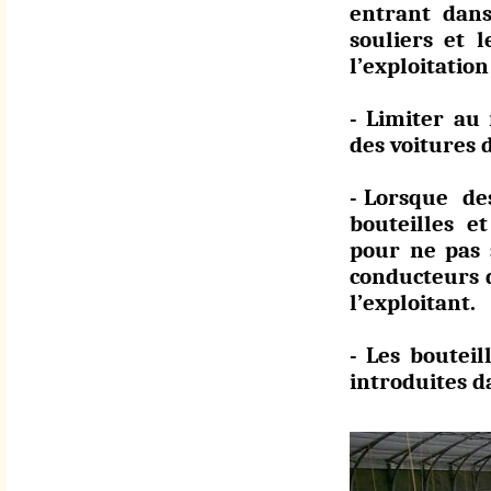
entrant dans
souliers et 
l’exploitation
- Limiter au
des voitures d
- Lorsque des
bouteilles et
pour ne pas 
conducteurs d
l’exploitant.
- Les bouteil
introduites da