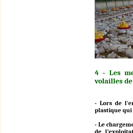
4 - Les me
volailles de
- Lors de l'e
plastique qui 
- Le chargeme
de l’exploit